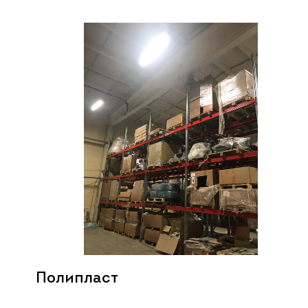
Полипласт