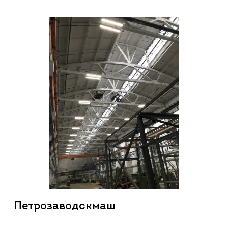
Петрозаводскмаш