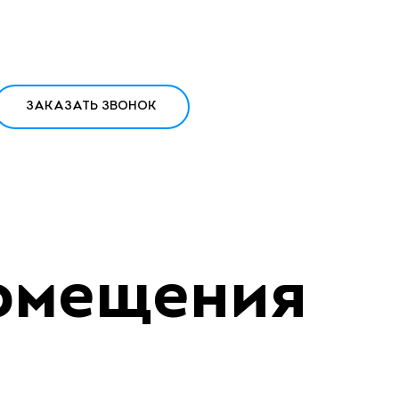
ЗАКАЗАТЬ ЗВОНОК
омещения