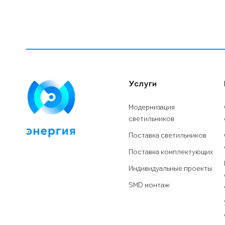
Услуги
Модернизация
светильников
Поставка светильников
Поставка комплектующих
Индивидуальные проекты
SMD монтаж