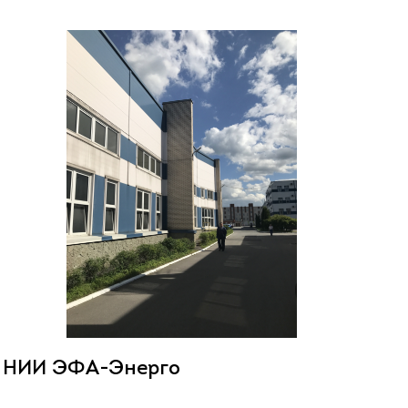
НИИ ЭФА-Энерго