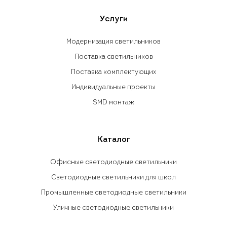
Услуги
Модернизация светильников
Поставка светильников
Поставка комплектующих
Индивидуальные проекты
SMD монтаж
Каталог
Офисные светодиодные светильники
Светодиодные светильники для школ
Промышленные светодиодные светильники
Уличные светодиодные светильники