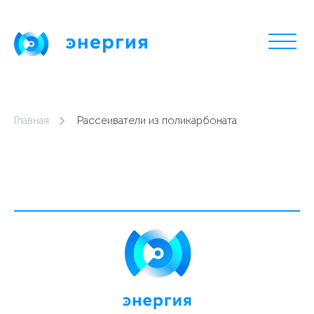
Главная
Рассеиватели из поликарбоната