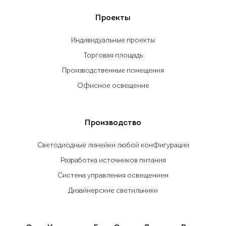
Проекты
Индивидуальные проекты
Торговая площадь
Производственные помещения
Офисное освещение
Производство
Светодиодные линейки любой конфигурации
Разработка источников питания
Система управления освещением
Дизайнерские светильники