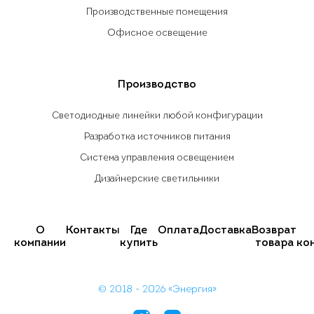
Производственные помещения
Офисное освещение
Производство
Светодиодные линейки любой конфигурации
Разработка источников питания
Система управления освещением
Дизайнерские светильники
О
Контакты
Где
Оплата
Доставка
Возврат
компании
купить
товара
ко
© 2018 - 2026 «Энергия»