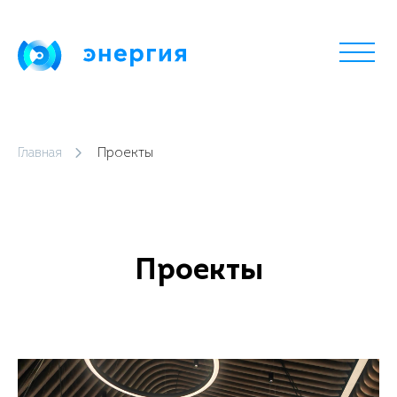
Главная
Проекты
Проекты