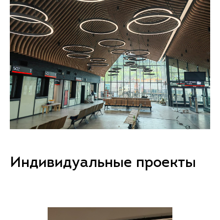
Индивидуальные проекты