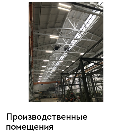
Производственные
помещения