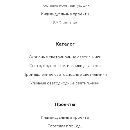
Поставка комплектующих
Индивидуальные проекты
SMD монтаж
Каталог
Офисные светодиодные светильники
Светодиодные светильники для школ
Промышленные светодиодные светильники
Уличные светодиодные светильники
Проекты
Индивидуальные проекты
Торговая площадь