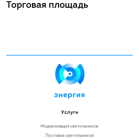
Торговая площадь
Услуги
Модернизация светильников
Поставка светильников