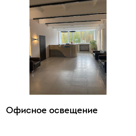
Офисное освещение