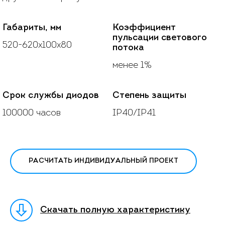
Габариты, мм
Коэффициент
пульсации светового
520-620х100х80
потока
менее 1%
Срок службы диодов
Степень защиты
100000 часов
IP40/IP41
РАСЧИТАТЬ ИНДИВИДУАЛЬНЫЙ ПРОЕКТ
Скачать полную характеристику