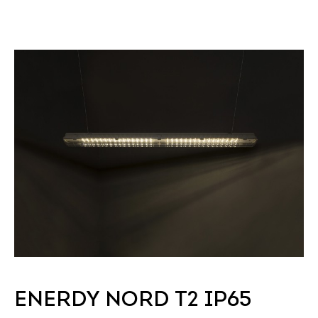
ENERDY NORD Т2 IP65