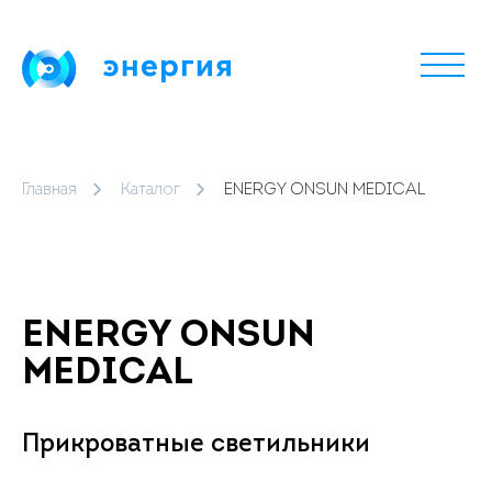
Главная
Каталог
ENERGY ONSUN MEDICAL
ENERGY ONSUN
MEDICAL
Прикроватные светильники