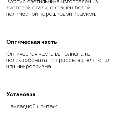
Корпус светильника изготовлен из
листовой стали, окрашен белой
полимерной порошковой краской.
Оптическая часть
Оптическая часть выполнена из
поликарбоната. Тип рассеивателя: опал
или микропризма.
Установка
Накладной монтаж