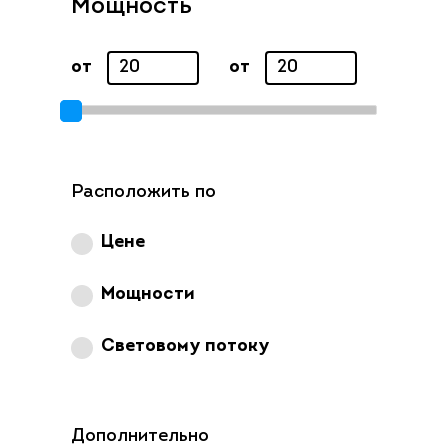
Мощность
от
от
Расположить по
Цене
Мощности
Световому потоку
Дополнительно