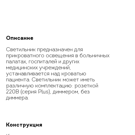
Описание
Светильник предназначен для
прикроватного освещения в больничных
палатах, госпиталей и других
медицинских учреждений,
устанавливается над кроватью
пациента. Светильник может иметь
различную комплектацию: розеткой
220В (серия Plus), диммером, без
диммера.
Конструкция