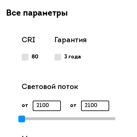
Все параметры
CRI
Гарантия
80
3 года
Световой поток
от
от