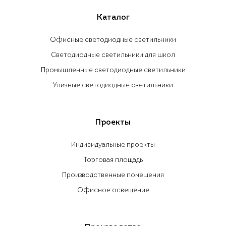
Каталог
Офисные светодиодные светильники
Светодиодные светильники для школ
Промышленные светодиодные светильники
Уличные светодиодные светильники
Проекты
Индивидуальные проекты
Торговая площадь
Производственные помещения
Офисное освещение