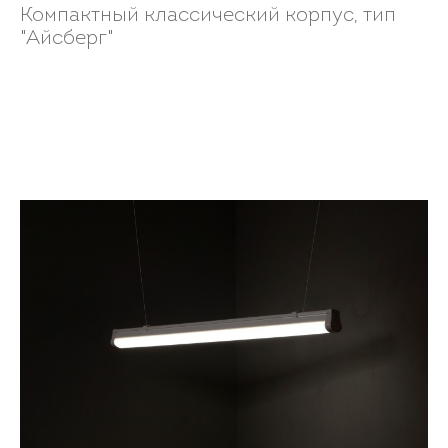
Компактный классический корпус, тип
"Айсберг"