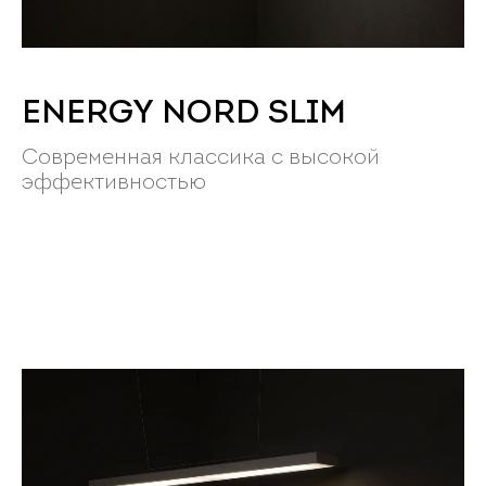
ENERGY NORD SLIM
Современная классика с высокой
эффективностью