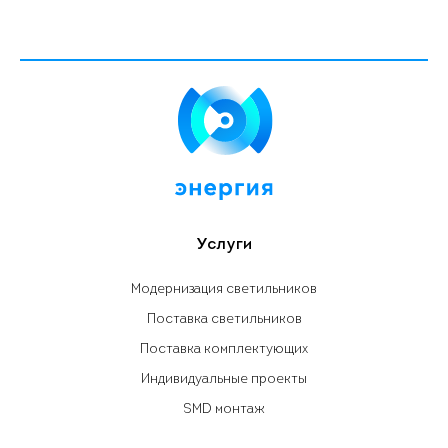
Услуги
Модернизация светильников
Поставка светильников
Поставка комплектующих
Индивидуальные проекты
SMD монтаж