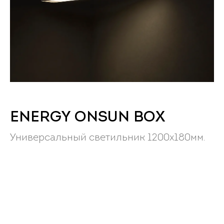
ENERGY ONSUN BOX
Универсальный светильник 1200х180мм.