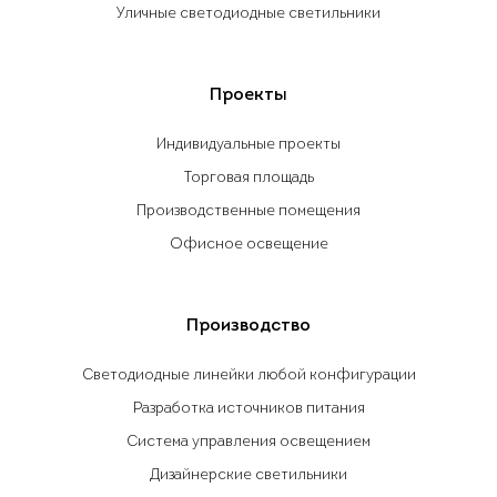
Уличные светодиодные светильники
Проекты
Индивидуальные проекты
Торговая площадь
Производственные помещения
Офисное освещение
Производство
Светодиодные линейки любой конфигурации
Разработка источников питания
Система управления освещением
Дизайнерские светильники