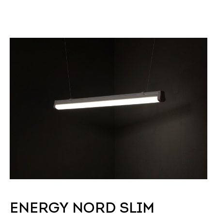
ENERGY NORD SLIM