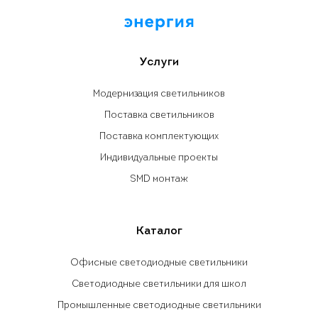
Услуги
Модернизация светильников
Поставка светильников
Поставка комплектующих
Индивидуальные проекты
SMD монтаж
Каталог
Офисные светодиодные светильники
Светодиодные светильники для школ
Промышленные светодиодные светильники