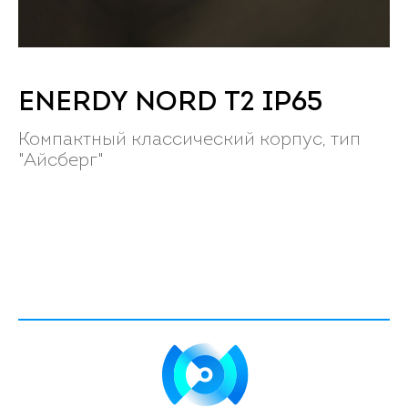
ENERDY NORD Т2 IP65
Компактный классический корпус, тип
"Айсберг"