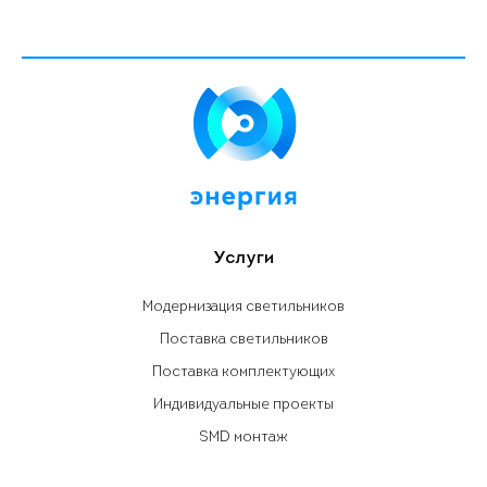
Услуги
Модернизация светильников
Поставка светильников
Поставка комплектующих
Индивидуальные проекты
SMD монтаж