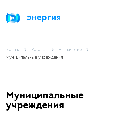
Главная
Каталог
Назначение
Муниципальные учреждения
Муниципальные
учреждения