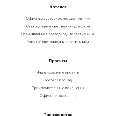
Каталог
Офисные светодиодные светильники
Светодиодные светильники для школ
Промышленные светодиодные светильники
Уличные светодиодные светильники
Проекты
Индивидуальные проекты
Торговая площадь
Производственные помещения
Офисное освещение
Производство