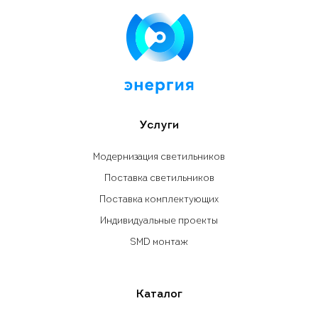
Услуги
Модернизация светильников
Поставка светильников
Поставка комплектующих
Индивидуальные проекты
SMD монтаж
Каталог