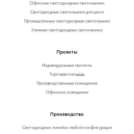
Офисные светодиодные светильники
Светодиодные светильники для школ
Промышленные светодиодные светильники
Уличные светодиодные светильники
Проекты
Индивидуальные проекты
Торговая площадь
Производственные помещения
Офисное освещение
Производство
Светодиодные линейки любой конфигурации