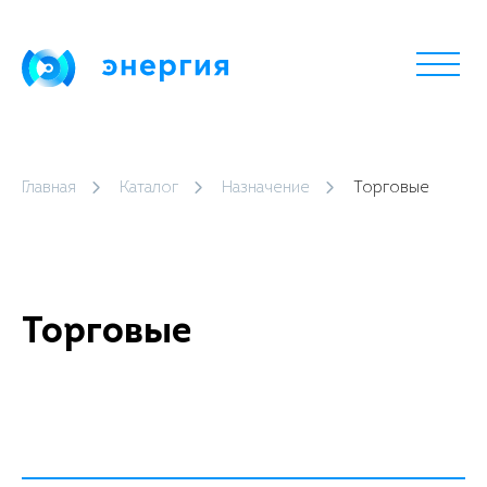
Главная
Каталог
Назначение
Торговые
Торговые