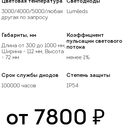
Цветовая температура
Светодиоды
3000/4000/5000/любая
Lumileds
другая по запросу
Габариты, мм
Коэффициент
пульсации светового
Длина от 300 до 1000 мм,
потока
Ширина - 112 мм, Высота
- 72 мм
менее 1%
Срок службы диодов
Степень защиты
100000 часов
IP54
от
7800
₽