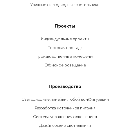
Уличные светодиодные светильники
Проекты
Индивидуальные проекты
Торговая площадь
Производственные помещения
Офисное освещение
Производство
Светодиодные линейки любой конфигурации
Разработка источников питания
Система управления освещением
Дизайнерские светильники