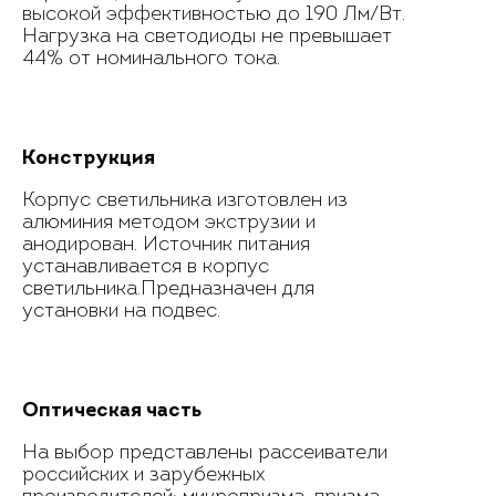
высокой эффективностью до 190 Лм/Вт.
Нагрузка на светодиоды не превышает
44% от номинального тока.
Конструкция
Корпус светильника изготовлен из
алюминия методом экструзии и
анодирован. Источник питания
устанавливается в корпус
светильника.Предназначен для
установки на подвес.
Оптическая часть
На выбор представлены рассеиватели
российских и зарубежных