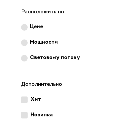
Расположить по
Цене
Мощности
Световому потоку
Дополнительно
Хит
Новинка