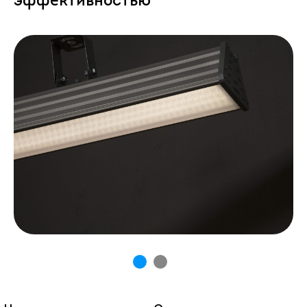
эффективностью
1
2