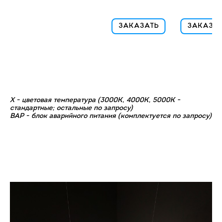
ЗАКАЗАТЬ
ЗАКАЗА
X - цветовая температура (3000К, 4000К, 5000К -
стандартные; остальные по запросу)
ВАР - блок аварийного питания (комплектуется по запросу)