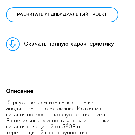
РАСЧИТАТЬ ИНДИВИДУАЛЬНЫЙ ПРОЕКТ
Скачать полную характеристику
Описание
Корпус светильника выполнена из
анодированного алюминия. Источник
питания встроен в корпус светильника.
В светильниках используются источники
питания с защитой от 380В и
термозащитой в совокупности с