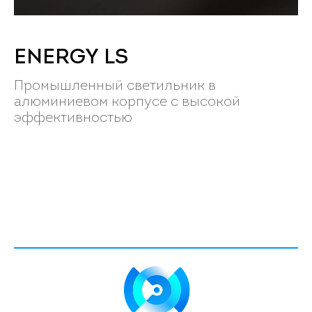
ENERGY LS
Промышленный светильник в
алюминиевом корпусе с высокой
эффективностью