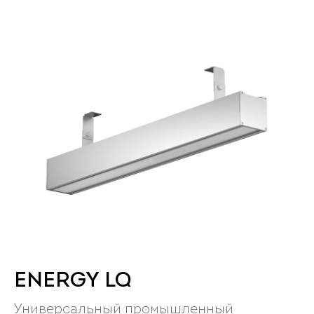
ENERGY LQ
Универсальный промышленный