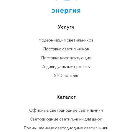
Услуги
Модернизация светильников
Поставка светильников
Поставка комплектующих
Индивидуальные проекты
SMD монтаж
Каталог
Офисные светодиодные светильники
Светодиодные светильники для школ
Промышленные светодиодные светильники