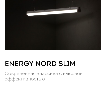
ENERGY NORD SLIM
Современная классика с высокой
эффективностью