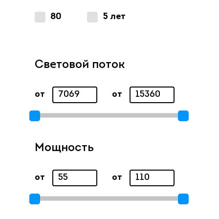
80
5 лет
Световой поток
от
от
Мощность
от
от